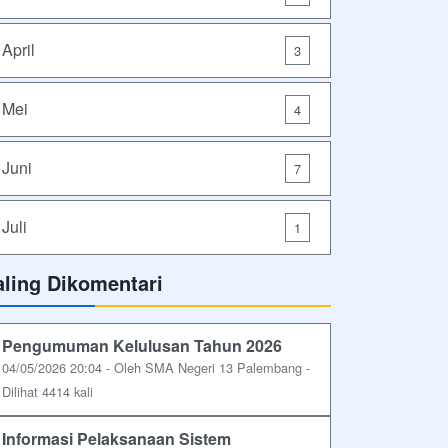
April
3
Mei
4
Juni
7
Juli
1
aling Dikomentari
Pengumuman Kelulusan Tahun 2026
04/05/2026 20:04 - Oleh SMA Negeri 13 Palembang -
Dilihat 4414 kali
Informasi Pelaksanaan Sistem