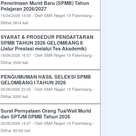
Penerimaan Murid Baru (SPMB) Tahun
Pelajaran 2026/2027
15/04/2026 14:55 - Oleh SMA Negeri 13 Palembang -
Dilihat 5814 kali
SYARAT & PROSEDUR PENDAFTARAN
SPMB TAHUN 2026 GELOMBANG II
(Jalur Prestasi melalui Tes Akademik)
10/06/2026 16:57 - Oleh SMA Negeri 13 Palembang -
Dilihat 3505 kali
PENGUMUMAN HASIL SELEKSI SPMB
GELOMBANG I TAHUN 2026
05/06/2026 23:42 - Oleh SMA Negeri 13 Palembang -
Dilihat 5055 kali
Surat Pernyataan Orang Tua/Wali Murid
dan SPTJM SPMB Tahun 2026
20/05/2026 14:57 - Oleh SMA Negeri 13 Palembang -
Dilihat 30162 kali