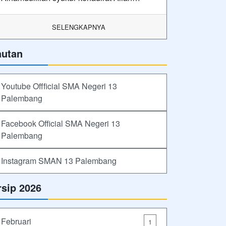
SELENGKAPNYA
autan
Youtube Offficial SMA Negeri 13
Palembang
Facebook Official SMA Negeri 13
Palembang
Instagram SMAN 13 Palembang
rsip 2026
Februari
1