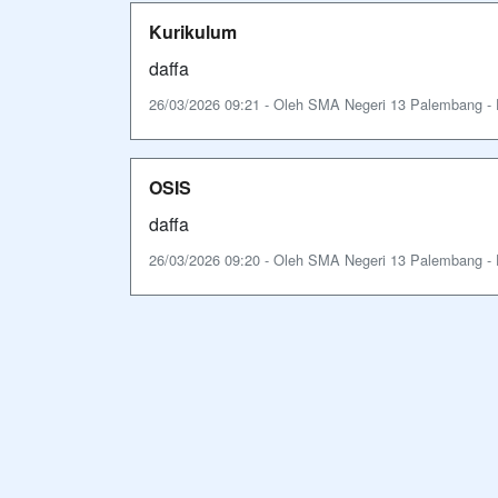
Kurikulum
daffa
26/03/2026 09:21 - Oleh SMA Negeri 13 Palembang - Di
OSIS
daffa
26/03/2026 09:20 - Oleh SMA Negeri 13 Palembang - Di